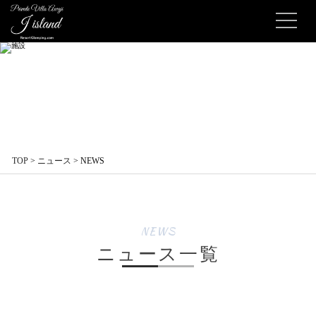
TOP
>
ニュース
>
NEWS
NEWS
ニュース一覧