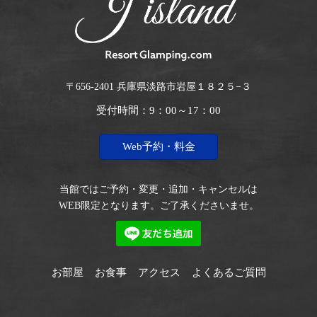
〒656-2401 兵庫県淡路市岩屋１８２５−３
受付時間：9：00～17：00
Web予約・料金
当館ではご予約・変更・追加・キャンセルは
WEB限定となります。ご了承くださいませ。
お部屋
お食事
アクセス
よくあるご質問