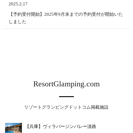
2025.2.17
【予約受付開始】2025年9月末までの予約受付が開始いた
しました
ResortGlamping.com
リゾートグランピングドットコム掲載施設
【兵庫】ヴィラバージンバレー淡路