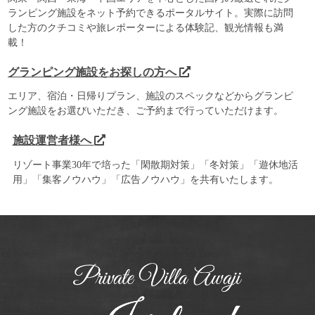
ランピング施設をネット予約できるポータルサイト。実際に訪問
した方のクチコミや旅レポーターによる体験記、観光情報も満
載！
グランピング施設をお探しの方へ
エリア、宿泊・日帰りプラン、施設のスペックなどからグランピ
ング施設をお選びいただき、ご予約まで行っていただけます。
施設運営者様へ
リゾート事業30年で培った「閑散期対策」「冬対策」「遊休地活
用」「集客ノウハウ」「広告ノウハウ」を共有いたします。