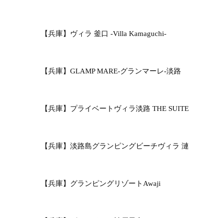
【兵庫】ヴィラ 釜口 -Villa Kamaguchi-
【兵庫】GLAMP MARE-グランマーレ-淡路
【兵庫】プライベートヴィラ淡路 THE SUITE
【兵庫】淡路島グランピングビーチヴィラ 漣
【兵庫】グランピングリゾートAwaji